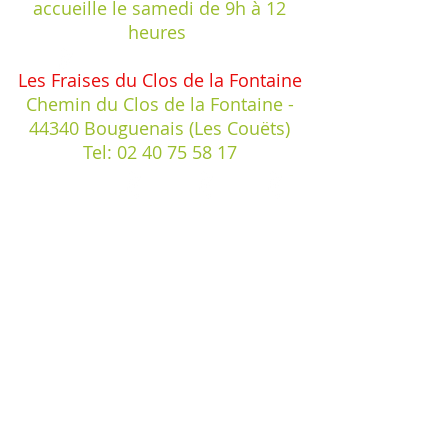
accueille
le samedi de 9h à 12
heures
Les Fraises du Clos de la Fontaine
Chemin du Clos de la Fontaine -
44340 Bouguenais (Les Couëts)
Tel:
02 40 75 58 17